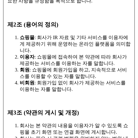
요한 사항을 규정함을 목적으로 합니다.
제2조 (용어의 정의)
쇼핑몰
: 회사가 IR 자료 및 기타 서비스를 이용자에
게 제공하기 위해 운영하는 온라인 플랫폼을 의미합
니다.
이용자
: 쇼핑몰에 접속하여 본 약관에 따라 회사가
제공하는 서비스를 이용하는 자를 말합니다.
회원
: 쇼핑몰에 회원가입을 하고, 지속적으로 서비
스를 이용할 수 있는 자를 말합니다.
비회원
: 회원가입 없이 회사가 제공하는 서비스를
이용하는 자를 말합니다.
제3조 (약관의 게시 및 개정)
회사는 본 약관의 내용을 이용자가 알 수 있도록 쇼
핑몰 초기 화면 또는 연결 화면에 게시합니다.