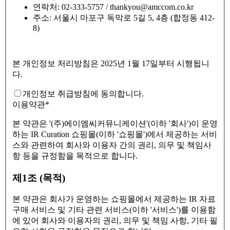
연락처: 02-333-5757 / thankyou@amccom.co.kr
주소: 서울시 마포구 독막로 5길 5, 4층 (합정동 412-
8)
본 개인정보 처리방침은 2025년 1월 17일부터 시행됩니
다.
개인정보 취급방침에 동의합니다.
이용약관
*
본 약관은 '(주)에이엠씨커뮤니케이션'(이하 '회사')이 운영
하는 IR Curation 쇼핑몰(이하 '쇼핑몰')에서 제공하는 서비
스와 관련하여 회사와 이용자 간의 권리, 의무 및 책임사
항 등을 규정함을 목적으로 합니다.
제1조 (목적)
본 약관은 회사가 운영하는 쇼핑몰에서 제공하는 IR 자료
구매 서비스 및 기타 관련 서비스(이하 '서비스')를 이용함
에 있어 회사와 이용자의 권리, 의무 및 책임 사항, 기타 필