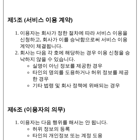
제5조 (서비스 이용 계약)
이용자는 회사가 정한 절차에 따라 서비스 이용을
신청하고, 회사가 이를 승낙함으로써 서비스 이용
계약이 체결됩니다.
회사는 다음 각 호에 해당하는 경우 이용 신청을 승
낙하지 않을 수 있습니다.
실명이 아닌 정보를 제공한 경우
타인의 명의를 도용하거나 허위 정보를 제공
한 경우
기타 법령 및 회사 정책에 위배되는 경우
제6조 (이용자의 의무)
이용자는 다음 행위를 해서는 안 됩니다.
허위 정보의 등록
타인의 개인정보 또는 계정 도용