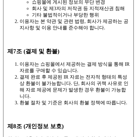
쇼핑몰에 게시된 정보의 무단 변경
회사 및 제3자의 저작권 등 지적재산권 침해
기타 불법적이거나 부당한 행위
이용자는 본 약관 및 관련 법령, 회사가 제공하는 공
지사항 및 이용 안내를 준수해야 합니다.
제7조 (결제 및 환불)
이용자는 쇼핑몰에서 제공하는 결제 방식을 통해 IR
자료를 구매할 수 있습니다.
결제 완료 후 제공된 IR 자료는 전자적 형태의 특성
상 환불이 불가능합니다. 단, 회사의 귀책 사유로 인
해 자료 제공에 문제가 발생한 경우 환불이 가능합
니다.
환불 절차 및 기준은 회사의 환불 정책에 따릅니다.
제8조 (개인정보 보호)