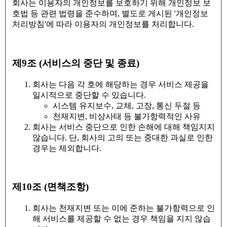
회사는 이용자의 개인정보를 보호하기 위해 개인정보 보
호법 등 관련 법령을 준수하며, 별도로 게시된 '개인정보
처리방침'에 따라 이용자의 개인정보를 처리합니다.
제9조 (서비스의 중단 및 종료)
회사는 다음 각 호에 해당하는 경우 서비스 제공을
일시적으로 중단할 수 있습니다.
시스템 유지보수, 교체, 고장, 통신 두절 등
천재지변, 비상사태 등 불가항력적인 사유
회사는 서비스 중단으로 인한 손해에 대해 책임지지
않습니다. 단, 회사의 고의 또는 중대한 과실로 인한
경우는 제외합니다.
제10조 (면책조항)
회사는 천재지변 또는 이에 준하는 불가항력으로 인
해 서비스를 제공할 수 없는 경우 책임을 지지 않습