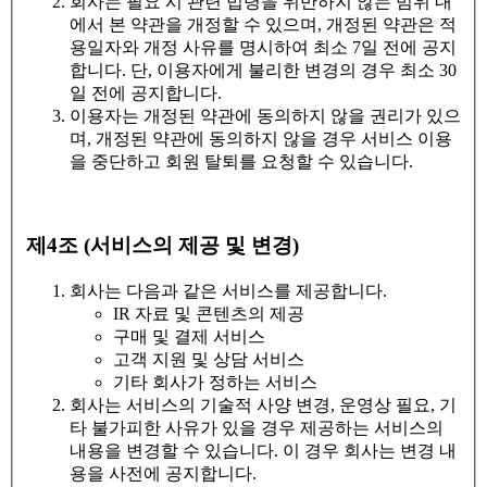
회사는 필요 시 관련 법령을 위반하지 않는 범위 내
에서 본 약관을 개정할 수 있으며, 개정된 약관은 적
용일자와 개정 사유를 명시하여 최소 7일 전에 공지
합니다. 단, 이용자에게 불리한 변경의 경우 최소 30
일 전에 공지합니다.
이용자는 개정된 약관에 동의하지 않을 권리가 있으
며, 개정된 약관에 동의하지 않을 경우 서비스 이용
을 중단하고 회원 탈퇴를 요청할 수 있습니다.
제4조 (서비스의 제공 및 변경)
회사는 다음과 같은 서비스를 제공합니다.
IR 자료 및 콘텐츠의 제공
구매 및 결제 서비스
고객 지원 및 상담 서비스
기타 회사가 정하는 서비스
회사는 서비스의 기술적 사양 변경, 운영상 필요, 기
타 불가피한 사유가 있을 경우 제공하는 서비스의
내용을 변경할 수 있습니다. 이 경우 회사는 변경 내
용을 사전에 공지합니다.