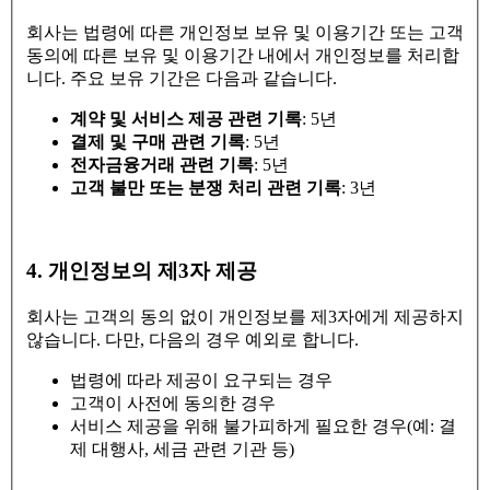
회사는 법령에 따른 개인정보 보유 및 이용기간 또는 고객
동의에 따른 보유 및 이용기간 내에서 개인정보를 처리합
니다. 주요 보유 기간은 다음과 같습니다.
계약 및 서비스 제공 관련 기록
: 5년
결제 및 구매 관련 기록
: 5년
전자금융거래 관련 기록
: 5년
고객 불만 또는 분쟁 처리 관련 기록
: 3년
4. 개인정보의 제3자 제공
회사는 고객의 동의 없이 개인정보를 제3자에게 제공하지
않습니다. 다만, 다음의 경우 예외로 합니다.
법령에 따라 제공이 요구되는 경우
고객이 사전에 동의한 경우
서비스 제공을 위해 불가피하게 필요한 경우(예: 결
제 대행사, 세금 관련 기관 등)