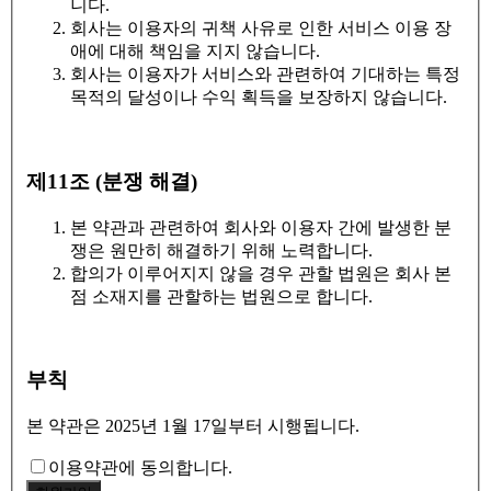
니다.
회사는 이용자의 귀책 사유로 인한 서비스 이용 장
애에 대해 책임을 지지 않습니다.
회사는 이용자가 서비스와 관련하여 기대하는 특정
목적의 달성이나 수익 획득을 보장하지 않습니다.
제11조 (분쟁 해결)
본 약관과 관련하여 회사와 이용자 간에 발생한 분
쟁은 원만히 해결하기 위해 노력합니다.
합의가 이루어지지 않을 경우 관할 법원은 회사 본
점 소재지를 관할하는 법원으로 합니다.
부칙
본 약관은 2025년 1월 17일부터 시행됩니다.
이용약관에 동의합니다.