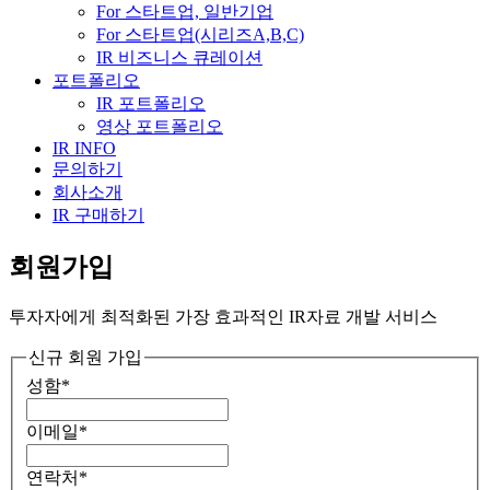
For 스타트업, 일반기업
For 스타트업(시리즈A,B,C)
IR 비즈니스 큐레이션
포트폴리오
IR 포트폴리오
영상 포트폴리오
IR INFO
문의하기
회사소개
IR 구매하기
회원가입
투자자에게 최적화된 가장 효과적인 IR자료 개발 서비스
신규 회원 가입
성함
*
이메일
*
연락처
*