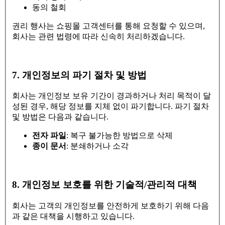
동의 철회
권리 행사는 쇼핑몰 고객센터를 통해 요청할 수 있으며,
회사는 관련 법령에 따라 신속히 처리하겠습니다.
7. 개인정보의 파기 절차 및 방법
회사는 개인정보 보유 기간이 경과하거나 처리 목적이 달
성된 경우, 해당 정보를 지체 없이 파기합니다. 파기 절차
및 방법은 다음과 같습니다.
전자 파일
: 복구 불가능한 방법으로 삭제
종이 문서
: 분쇄하거나 소각
8. 개인정보 보호를 위한 기술적/관리적 대책
회사는 고객의 개인정보를 안전하게 보호하기 위해 다음
과 같은 대책을 시행하고 있습니다.