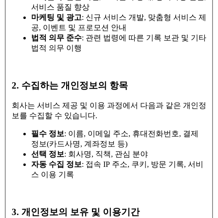
서비스 품질 향상
마케팅 및 광고
: 신규 서비스 개발, 맞춤형 서비스 제
공, 이벤트 및 프로모션 안내
법적 의무 준수
: 관련 법령에 따른 기록 보관 및 기타
법적 의무 이행
2. 수집하는 개인정보의 항목
회사는 서비스 제공 및 이용 과정에서 다음과 같은 개인정
보를 수집할 수 있습니다.
필수 정보
: 이름, 이메일 주소, 휴대전화번호, 결제
정보(카드사명, 계좌정보 등)
선택 정보
: 회사명, 직책, 관심 분야
자동 수집 정보
: 접속 IP 주소, 쿠키, 방문 기록, 서비
스 이용 기록
3. 개인정보의 보유 및 이용기간