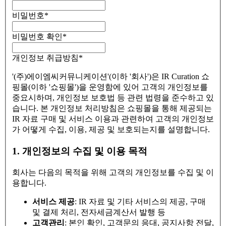
비밀번호
*
비밀번호 확인
*
개인정보 취급방침
*
'(주)에이엠씨커뮤니케이션'(이하 '회사')은 IR Curation 쇼
핑몰(이하 '쇼핑몰')을 운영함에 있어 고객의 개인정보를
중요시하며, 개인정보 보호법 등 관련 법령을 준수하고 있
습니다. 본 개인정보 처리방침은 쇼핑몰을 통해 제공되는
IR 자료 구매 및 서비스 이용과 관련하여 고객의 개인정보
가 어떻게 수집, 이용, 제공 및 보호되는지를 설명합니다.
1. 개인정보의 수집 및 이용 목적
회사는 다음의 목적을 위해 고객의 개인정보를 수집 및 이
용합니다.
서비스 제공
: IR 자료 및 기타 서비스의 제공, 구매
및 결제 처리, 전자세금계산서 발행 등
고객관리
: 본인 확인, 고객문의 응대, 공지사항 전달,