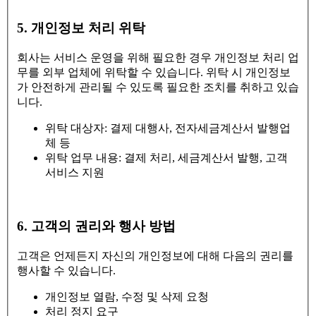
5. 개인정보 처리 위탁
회사는 서비스 운영을 위해 필요한 경우 개인정보 처리 업
무를 외부 업체에 위탁할 수 있습니다. 위탁 시 개인정보
가 안전하게 관리될 수 있도록 필요한 조치를 취하고 있습
니다.
위탁 대상자: 결제 대행사, 전자세금계산서 발행업
체 등
위탁 업무 내용: 결제 처리, 세금계산서 발행, 고객
서비스 지원
6. 고객의 권리와 행사 방법
고객은 언제든지 자신의 개인정보에 대해 다음의 권리를
행사할 수 있습니다.
개인정보 열람, 수정 및 삭제 요청
처리 정지 요구