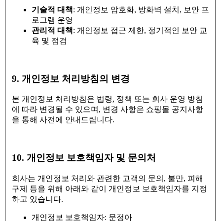
기술적 대책
: 개인정보 암호화, 방화벽 설치, 보안 프
로그램 운영
관리적 대책
: 개인정보 접근 제한, 정기적인 보안 교
육 및 점검
9. 개인정보 처리방침의 변경
본 개인정보 처리방침은 법령, 정책 또는 회사 운영 방침
에 따라 변경될 수 있으며, 변경 사항은 쇼핑몰 공지사항
을 통해 사전에 안내드립니다.
10. 개인정보 보호책임자 및 문의처
회사는 개인정보 처리와 관련한 고객의 문의, 불만, 피해
구제 등을 위해 아래와 같이 개인정보 보호책임자를 지정
하고 있습니다.
개인정보 보호책임자: 문정아