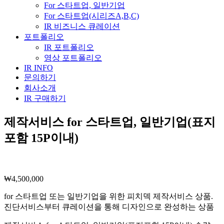
For 스타트업, 일반기업
For 스타트업(시리즈A,B,C)
IR 비즈니스 큐레이션
포트폴리오
IR 포트폴리오
영상 포트폴리오
IR INFO
문의하기
회사소개
IR 구매하기
제작서비스 for 스타트업, 일반기업(표지
포함 15P이내)
₩
4,500,000
for 스타트업 또는 일반기업을 위한 피치덱 제작서비스 상품.
진단서비스부터 큐레이션을 통해 디자인으로 완성하는 상품