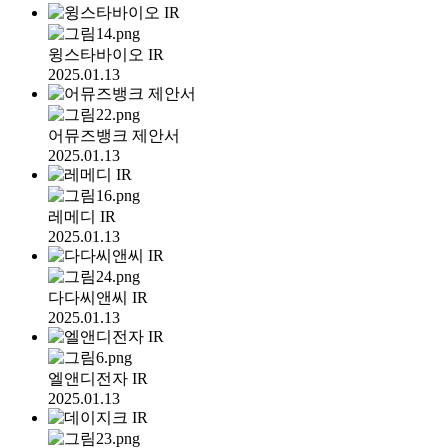
윙스타바이오 IR
2025.01.13
어뮤즈뱅크 제안서
2025.01.13
레메디 IR
2025.01.13
다다씨앤씨 IR
2025.01.13
엘앤디전자 IR
2025.01.13