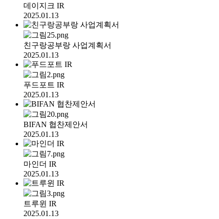
데이지크 IR
2025.01.13
친구랑공부랑 사업계획서
2025.01.13
푸드포트 IR
2025.01.13
BIFAN 협찬제안서
2025.01.13
마인더 IR
2025.01.13
트루윈 IR
2025.01.13