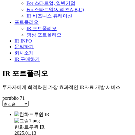
For 스타트업, 일반기업
For 스타트업(시리즈A,B,C)
IR 비즈니스 큐레이션
포트폴리오
IR 포트폴리오
영상 포트폴리오
IR INFO
문의하기
회사소개
IR 구매하기
IR 포트폴리오
투자자에게 최적화된 가장 효과적인 IR자료 개발 서비스
portfolio
71
한화트루윈 IR
2025.01.13