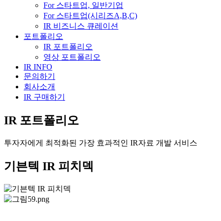
For 스타트업, 일반기업
For 스타트업(시리즈A,B,C)
IR 비즈니스 큐레이션
포트폴리오
IR 포트폴리오
영상 포트폴리오
IR INFO
문의하기
회사소개
IR 구매하기
IR 포트폴리오
투자자에게 최적화된 가장 효과적인 IR자료 개발 서비스
기븐텍 IR 피치덱